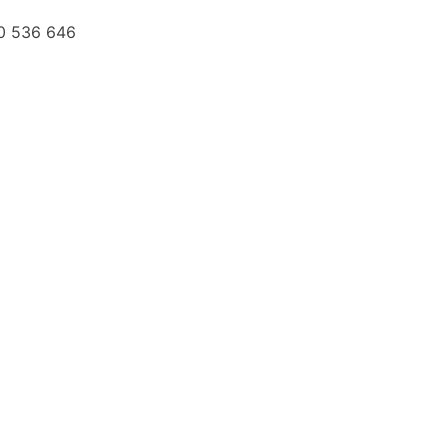
0 536 646