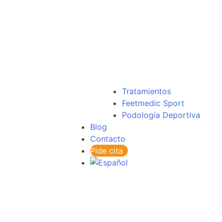
Tratamientos
Feetmedic Sport
Podología Deportiva
Blog
Contacto
Pide cita