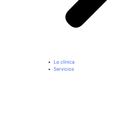
La clínica
Servicios