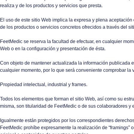
realiza y de los productos y servicios que presta.
El uso de este sitio Web implica la expresa y plena aceptación 
de los productos o servicios concretos ofrecidos a través del si
FeetMedic se reserva la facultad de efectuar, en cualquier mom
Web o en la configuración y presentación de ésta.
Con objeto de mantener actualizada la información publicada e
cualquier momento, por lo que será conveniente comprobar la vi
Propiedad intelectual, industrial y frames.
Todos los elementos que forman el sitio Web, así como su estru
misma, son titularidad de FeetMedic o de sus colaboradores y e
Igualmente están protegidos por los correspondientes derechos 
FeetMedic prohíbe expresamente la realización de “framings” o 