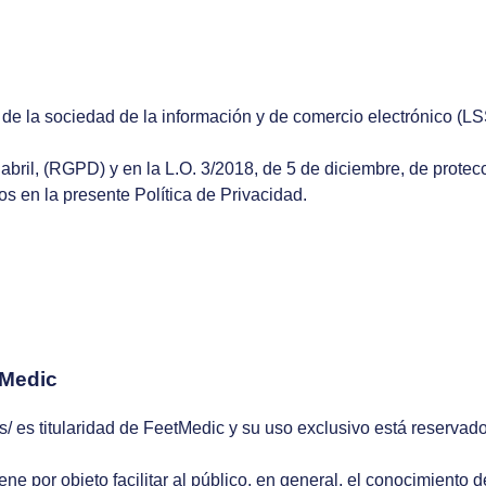
 de la sociedad de la información y de comercio electrónico (LS
ril, (RGPD) y en la L.O. 3/2018, de 5 de diciembre, de protecc
s en la presente Política de Privacidad.
tMedic
 es titularidad de FeetMedic y su uso exclusivo está reservado
iene por objeto facilitar al público, en general, el conocimiento