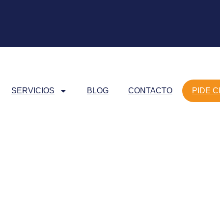
SERVICIOS
BLOG
CONTACTO
PIDE C