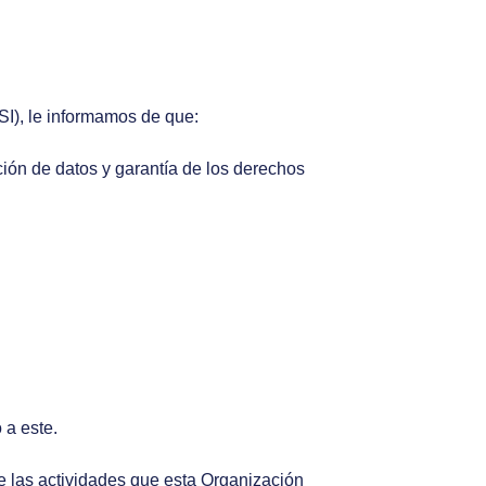
SI), le informamos de que:
ión de datos y garantía de los derechos
 a este.
 de las actividades que esta Organización