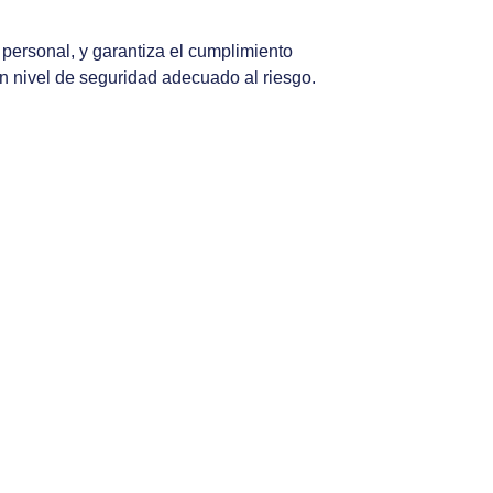
personal, y garantiza el cumplimiento
n nivel de seguridad adecuado al riesgo.