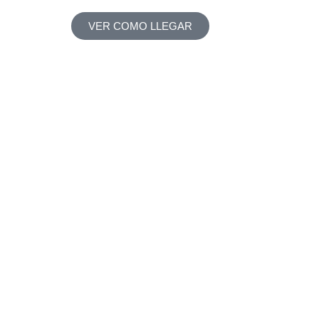
VER COMO LLEGAR