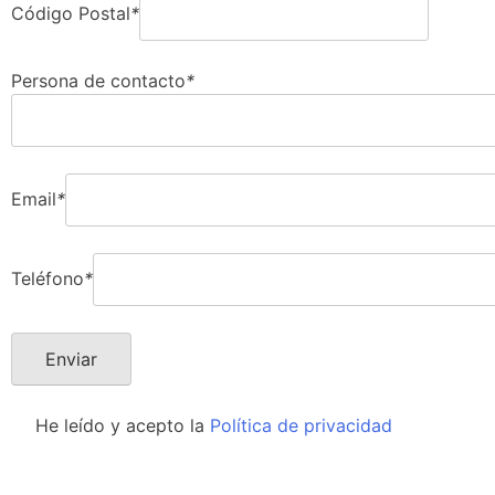
Código Postal
*
Persona de contacto
*
Email
*
Teléfono
*
He leído y acepto la
Política de privacidad