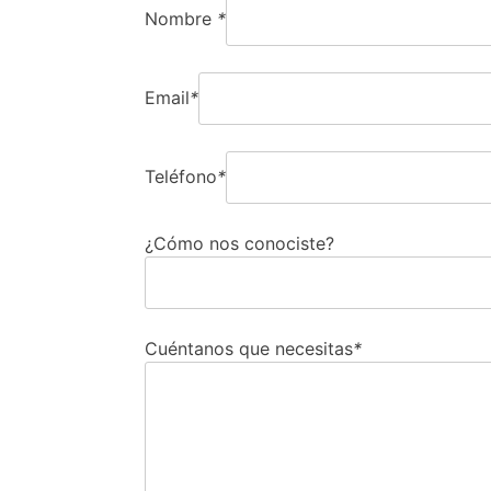
Nombre
*
Email
*
Teléfono
*
¿Cómo nos conociste?
Cuéntanos que necesitas
*