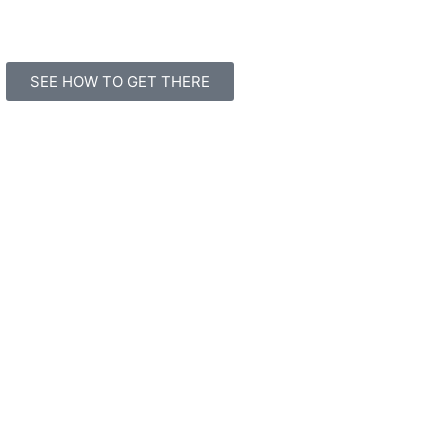
SEE HOW TO GET THERE