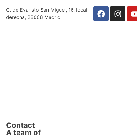
C. de Evaristo San Miguel, 16, local
derecha, 28008 Madrid
Contact
A team of