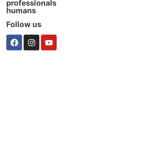
professionals
humans
Follow us