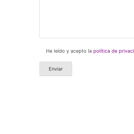
He leído y acepto la
política de privac